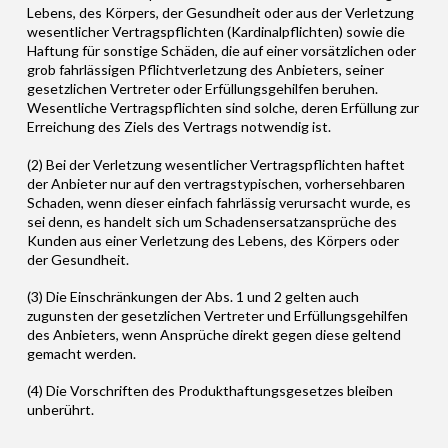
Lebens, des Körpers, der Gesundheit oder aus der Verletzung
wesentlicher Vertragspflichten (Kardinalpflichten) sowie die
Haftung für sonstige Schäden, die auf einer vorsätzlichen oder
grob fahrlässigen Pflichtverletzung des Anbieters, seiner
gesetzlichen Vertreter oder Erfüllungsgehilfen beruhen.
Wesentliche Vertragspflichten sind solche, deren Erfüllung zur
Erreichung des Ziels des Vertrags notwendig ist.
(2) Bei der Verletzung wesentlicher Vertragspflichten haftet
der Anbieter nur auf den vertragstypischen, vorhersehbaren
Schaden, wenn dieser einfach fahrlässig verursacht wurde, es
sei denn, es handelt sich um Schadensersatzansprüche des
Kunden aus einer Verletzung des Lebens, des Körpers oder
der Gesundheit.
(3) Die Einschränkungen der Abs. 1 und 2 gelten auch
zugunsten der gesetzlichen Vertreter und Erfüllungsgehilfen
des Anbieters, wenn Ansprüche direkt gegen diese geltend
gemacht werden.
(4) Die Vorschriften des Produkthaftungsgesetzes bleiben
unberührt.