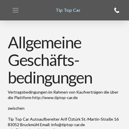
Tip Top Car
Allgemeine
Geschäfts-
bedingungen
Vertragsbedingungen im Rahmen von Kaufverträgen die über
die Plattform http://www.tiptop-car.de
zwischen
Tip Top Car Autoaufbereiter Arif Öztürk St.-Martin-Straße 16
83052 Bruckmühl Email: info@tiptop-car.de