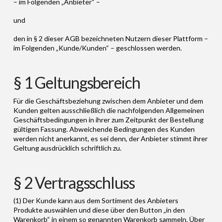
– im Folgenden „Anbieter“ –
und
den in § 2 dieser AGB bezeichneten Nutzern dieser Plattform –
im Folgenden „Kunde/Kunden“ – geschlossen werden.
§ 1 Geltungsbereich
Für die Geschäftsbeziehung zwischen dem Anbieter und dem
Kunden gelten ausschließlich die nachfolgenden Allgemeinen
Geschäftsbedingungen in ihrer zum Zeitpunkt der Bestellung
gültigen Fassung. Abweichende Bedingungen des Kunden
werden nicht anerkannt, es sei denn, der Anbieter stimmt ihrer
Geltung ausdrücklich schriftlich zu.
§ 2 Vertragsschluss
(1) Der Kunde kann aus dem Sortiment des Anbieters
Produkte auswählen und diese über den Button „in den
Warenkorb“ in einem so genannten Warenkorb sammeln. Über