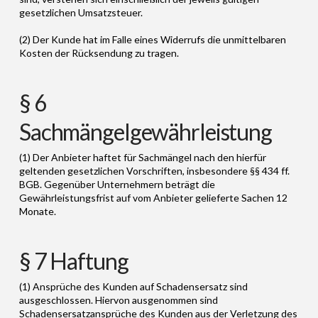
gesetzlichen Umsatzsteuer.
(2) Der Kunde hat im Falle eines Widerrufs die unmittelbaren
Kosten der Rücksendung zu tragen.
§ 6
Sachmängelgewährleistung
(1) Der Anbieter haftet für Sachmängel nach den hierfür
geltenden gesetzlichen Vorschriften, insbesondere §§ 434 ff.
BGB. Gegenüber Unternehmern beträgt die
Gewährleistungsfrist auf vom Anbieter gelieferte Sachen 12
Monate.
§ 7 Haftung
(1) Ansprüche des Kunden auf Schadensersatz sind
ausgeschlossen. Hiervon ausgenommen sind
Schadensersatzansprüche des Kunden aus der Verletzung des