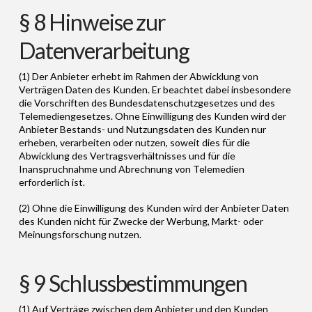
§ 8 Hinweise zur
Datenverarbeitung
(1) Der Anbieter erhebt im Rahmen der Abwicklung von
Verträgen Daten des Kunden. Er beachtet dabei insbesondere
die Vorschriften des Bundesdatenschutzgesetzes und des
Telemediengesetzes. Ohne Einwilligung des Kunden wird der
Anbieter Bestands- und Nutzungsdaten des Kunden nur
erheben, verarbeiten oder nutzen, soweit dies für die
Abwicklung des Vertragsverhältnisses und für die
Inanspruchnahme und Abrechnung von Telemedien
erforderlich ist.
(2) Ohne die Einwilligung des Kunden wird der Anbieter Daten
des Kunden nicht für Zwecke der Werbung, Markt- oder
Meinungsforschung nutzen.
§ 9 Schlussbestimmungen
(1) Auf Verträge zwischen dem Anbieter und den Kunden