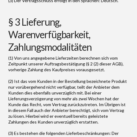
(3) Der Vertragsschluss erfolgt in den Sprachen: Deutsch.
§ 3 Lieferung,
Warenverfügbarkeit,
Zahlungsmodalitäten
(1) Von uns angegebene Lieferzeiten berechnen sich vom
Zeitpunkt unserer Auftragsbestätigung (§ 2 (2) dieser AGB),
vorherige Zahlung des Kaufpreises vorausgesetzt.
(2) Ist das vom Kunden in der Bestellung bezeichnete Produkt
nur vorübergehend nicht verfügbar, teilt der Anbieter dem
Kunden dies ebenfalls unverzüglich mit. Bei einer
Lieferungsverzögerung von mehr als zwei Wochen hat der
Kunde das Recht, vom Vertrag zurückzutreten. Im Übrigen ist
in diesem Fall auch der Anbieter berechtigt, sich vom Vertrag
zu lösen. Hierbei wird er eventuell bereits geleistete
Zahlungen des Kunden unverzüglich erstatten.
(3) Es bestehen die folgenden Lieferbeschränkungen: Der