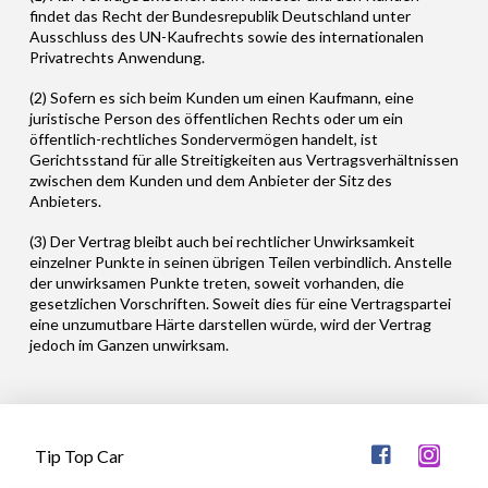
findet das Recht der Bundesrepublik Deutschland unter
Ausschluss des UN-Kaufrechts sowie des internationalen
Privatrechts Anwendung.
(2) Sofern es sich beim Kunden um einen Kaufmann, eine
juristische Person des öffentlichen Rechts oder um ein
öffentlich-rechtliches Sondervermögen handelt, ist
Gerichtsstand für alle Streitigkeiten aus Vertragsverhältnissen
zwischen dem Kunden und dem Anbieter der Sitz des
Anbieters.
(3) Der Vertrag bleibt auch bei rechtlicher Unwirksamkeit
einzelner Punkte in seinen übrigen Teilen verbindlich. Anstelle
der unwirksamen Punkte treten, soweit vorhanden, die
gesetzlichen Vorschriften. Soweit dies für eine Vertragspartei
eine unzumutbare Härte darstellen würde, wird der Vertrag
jedoch im Ganzen unwirksam.
Tip Top Car