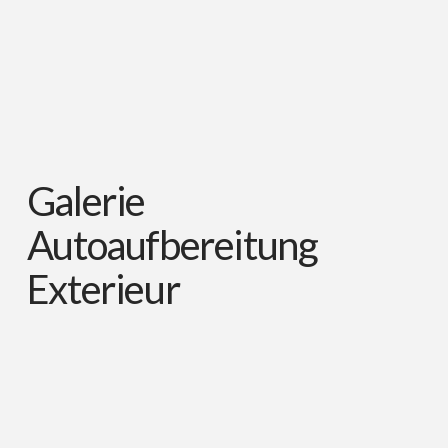
Galerie
Autoaufbereitung
Exterieur