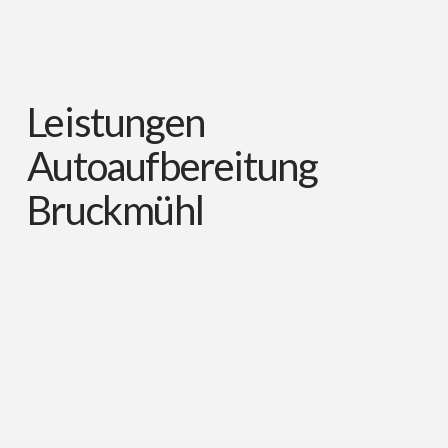
Leistungen
Autoaufbereitung
Bruckmühl
Autopflege innen