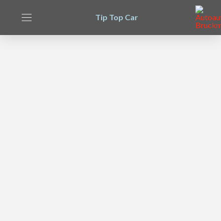
Tip Top Car