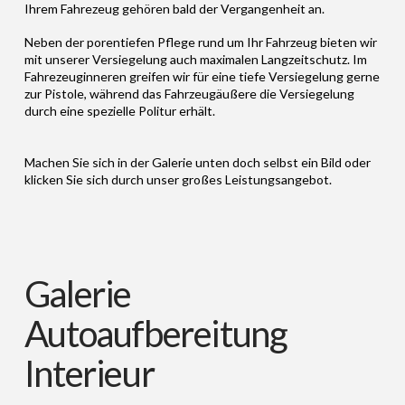
Ihrem Fahrezeug gehören bald der Vergangenheit an.
Neben der porentiefen Pflege rund um Ihr Fahrzeug bieten wir
mit unserer Versiegelung auch maximalen Langzeitschutz. Im
Fahrezeuginneren greifen wir für eine tiefe Versiegelung gerne
zur Pistole, während das Fahrzeugäußere die Versiegelung
durch eine spezielle Politur erhält.
Machen Sie sich in der Galerie unten doch selbst ein Bild oder
klicken Sie sich durch unser großes Leistungsangebot.
Galerie
Autoaufbereitung
Interieur