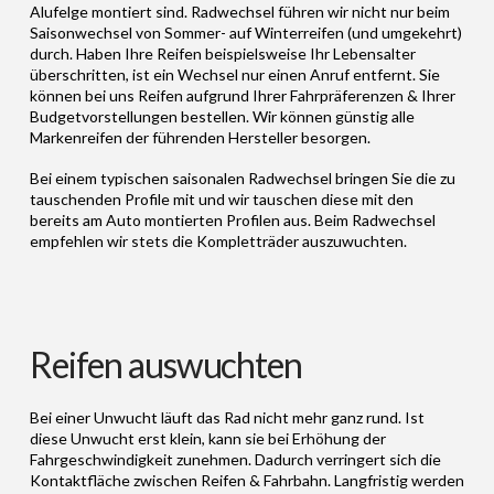
Alufelge montiert sind. Radwechsel führen wir nicht nur beim
Saisonwechsel von Sommer- auf Winterreifen (und umgekehrt)
durch. Haben Ihre Reifen beispielsweise Ihr Lebensalter
überschritten, ist ein Wechsel nur einen Anruf entfernt. Sie
können bei uns Reifen aufgrund Ihrer Fahrpräferenzen & Ihrer
Budgetvorstellungen bestellen. Wir können günstig alle
Markenreifen der führenden Hersteller besorgen.
Bei einem typischen saisonalen Radwechsel bringen Sie die zu
tauschenden Profile mit und wir tauschen diese mit den
bereits am Auto montierten Profilen aus. Beim Radwechsel
empfehlen wir stets die Kompletträder auszuwuchten.
Reifen auswuchten
Bei einer Unwucht läuft das Rad nicht mehr ganz rund. Ist
diese Unwucht erst klein, kann sie bei Erhöhung der
Fahrgeschwindigkeit zunehmen. Dadurch verringert sich die
Kontaktfläche zwischen Reifen & Fahrbahn. Langfristig werden