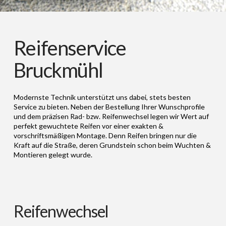
Reifenservice
Bruckmühl
Modernste Technik unterstützt uns dabei, stets besten
Service zu bieten. Neben der Bestellung Ihrer Wunschprofile
und dem präzisen Rad- bzw. Reifenwechsel legen wir Wert auf
perfekt gewuchtete Reifen vor einer exakten &
vorschriftsmäßigen Montage. Denn Reifen bringen nur die
Kraft auf die Straße, deren Grundstein schon beim Wuchten &
Montieren gelegt wurde.
Reifenwechsel