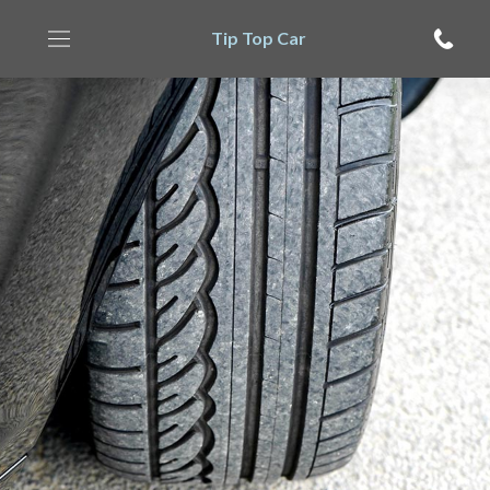
Tip Top Car