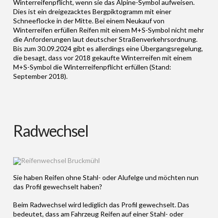
Winterreifenpflicht, wenn sie das Alpine-Symbol aufweisen.
Dies ist ein dreigezacktes Bergpiktogramm mit einer
Schneeflocke in der Mitte. Bei einem Neukauf von
Winterreifen erfüllen Reifen mit einem M+S-Symbol nicht mehr
die Anforderungen laut deutscher Straßenverkehrsordnung.
Bis zum 30.09.2024 gibt es allerdings eine Übergangsregelung,
die besagt, dass vor 2018 gekaufte Winterreifen mit einem
M+S-Symbol die Winterreifenpflicht erfüllen (Stand:
September 2018).
Radwechsel
Sie haben Reifen ohne Stahl- oder Alufelge und möchten nun
das Profil gewechselt haben?
Beim Radwechsel wird lediglich das Profil gewechselt. Das
bedeutet, dass am Fahrzeug Reifen auf einer Stahl- oder