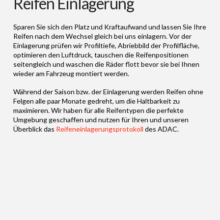
Reifen Einlagerung
Sparen Sie sich den Platz und Kraftaufwand und lassen Sie Ihre
Reifen nach dem Wechsel gleich bei uns einlagern. Vor der
Einlagerung prüfen wir Profiltiefe, Abriebbild der Profilfläche,
optimieren den Luftdruck, tauschen die Reifenpositionen
seitengleich und waschen die Räder flott bevor sie bei Ihnen
wieder am Fahrzeug montiert werden.
Während der Saison bzw. der Einlagerung werden Reifen ohne
Felgen alle paar Monate gedreht, um die Haltbarkeit zu
maximieren. Wir haben für alle Reifentypen die perfekte
Umgebung geschaffen und nutzen für Ihren und unseren
Überblick das
Reifeneinlagerungsprotokoll
des ADAC.